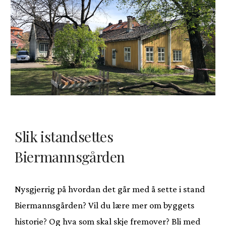
Slik istandsettes
Biermannsgården
Nysgjerrig på hvordan det går med å sette i stand
Biermannsgården? Vil du lære mer om byggets
historie? Og hva som skal skje fremover? Bli med