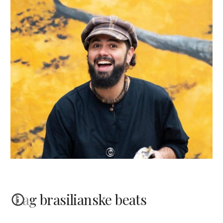
Lag brasilianske beats