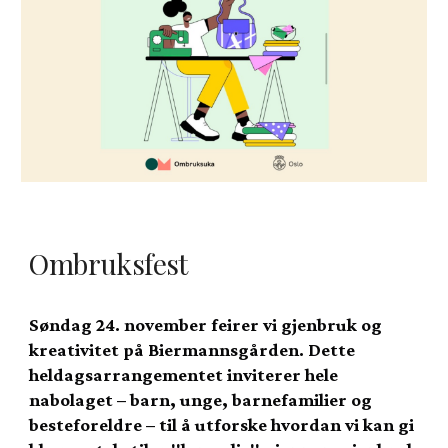
Ombruksfest
Søndag 24. november feirer vi gjenbruk og
kreativitet på Biermannsgården. Dette
heldagsarrangementet inviterer hele
nabolaget – barn, unge, barnefamilier og
besteforeldre – til å utforske hvordan vi kan gi