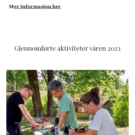
M
er informasjon her
Gjennomførte aktiviteter våren 2023