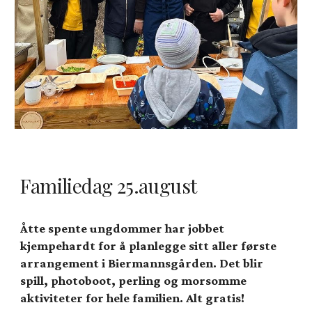
Familiedag 25.august
Åtte spente ungdommer har jobbet
kjempehardt for å planlegge sitt aller første
arrangement i Biermannsgården. Det blir
spill, photoboot, perling og morsomme
aktiviteter for hele familien. Alt gratis!