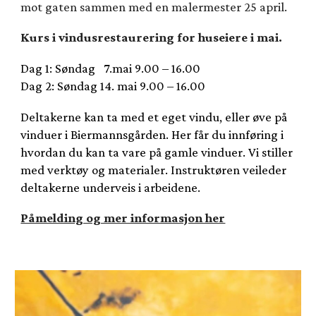
mot gaten sammen med en malermester 25 april.
Kurs i vindusrestaurering for huseiere i mai.
Dag 1: Søndag 7.mai 9.00 – 16.00
Dag 2: Søndag 14. mai 9.00 – 16.00
Deltakerne kan ta med et eget vindu, eller øve på
vinduer i Biermannsgården. Her får du innføring i
hvordan du kan ta vare på gamle vinduer. Vi stiller
med verktøy og materialer. Instruktøren veileder
deltakerne underveis i arbeidene.
Påmelding og mer informasjon her