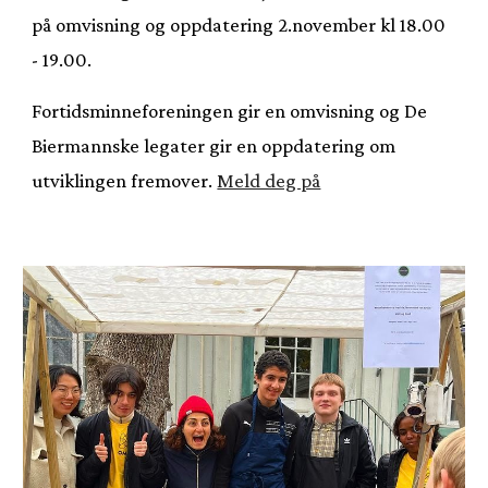
på omvisning og oppdatering 2.november kl 18.00
- 19.00.
Fortidsminneforeningen gir en omvisning og De
Biermannske legater gir en oppdatering om
utviklingen fremover.
Meld deg på