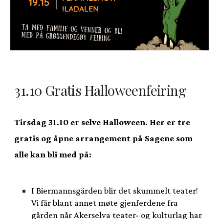
31.10 Gratis Halloweenfeiring
Tirsdag 31.10 er selve Halloween. Her er tre
gratis og åpne arrangement på Sagene som
alle kan bli med på:
I Biermannsgården blir det skummelt teater!
Vi får blant annet møte gjenferdene fra
gården når Akerselva teater- og kulturlag har