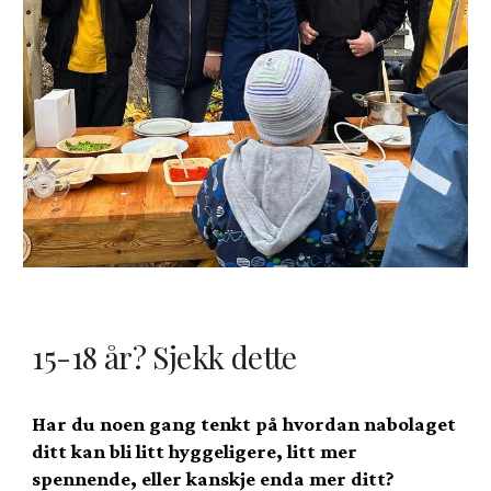
15-18 år? Sjekk dette
Har du noen gang tenkt på hvordan nabolaget
ditt kan bli litt hyggeligere, litt mer
spennende, eller kanskje enda mer ditt?