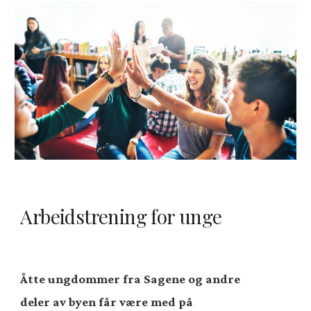
Arbeidstrening for unge
Åtte
ungdommer fra Sagene og andre
deler av
byen får være med på