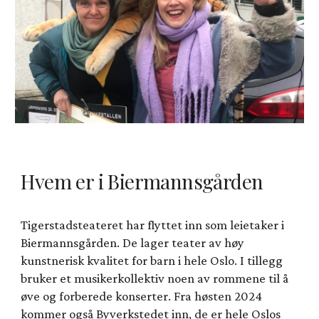
Hvem er i Biermannsgården
Tigerstadsteateret har flyttet inn som leietaker i
Biermannsgården. De lager teater av høy
kunstnerisk kvalitet for barn i hele Oslo. I tillegg
bruker et
musikerkollektiv noen av rommene til å
øve og forberede konserter.
Fra høsten 2024
kommer også Byverkstedet inn, de er hele Oslos